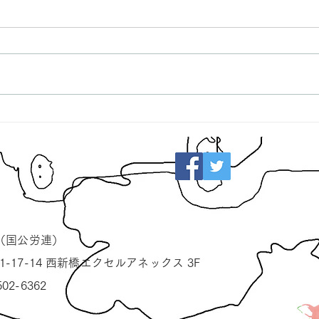
（国公労連）
1-17-14 西新橋エクセルアネックス 3F
502-6362