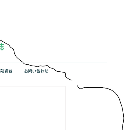
定期講読
お問い合わせ