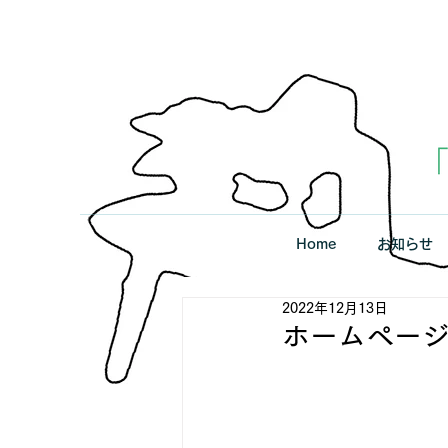
Home
お知らせ
2022年12月13日
ホームペー