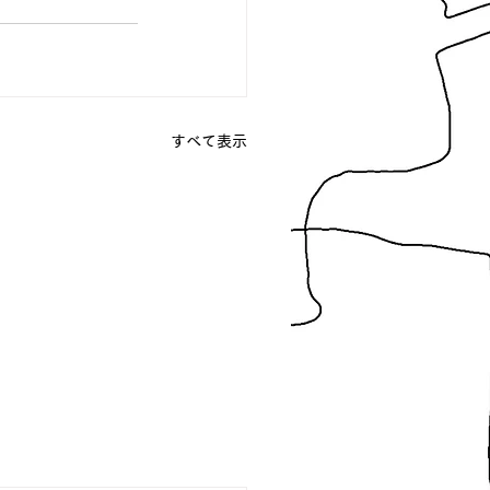
すべて表示