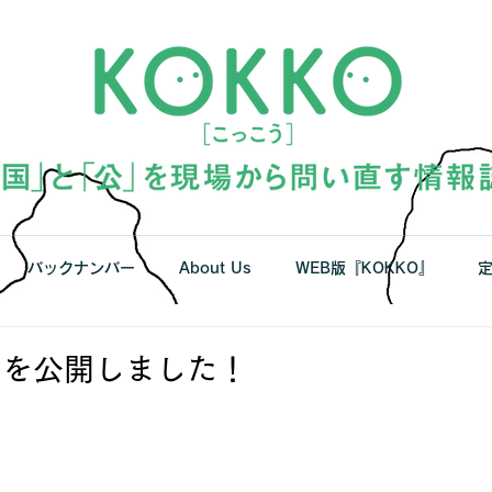
バックナンバー
About Us
WEB版『KOKKO』
ジを公開しました！