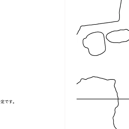
予定です。