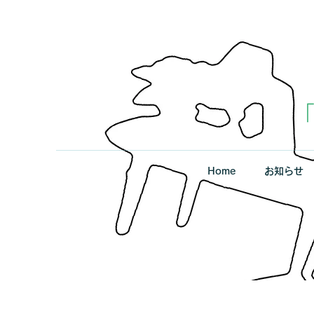
Home
お知らせ