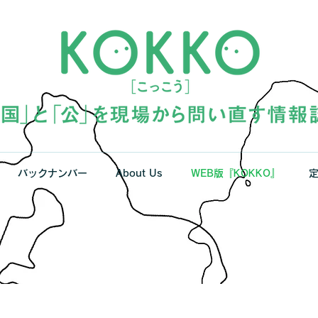
バックナンバー
About Us
WEB版『KOKKO』