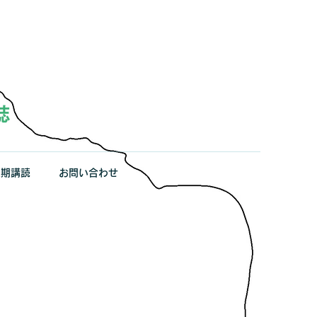
定期講読
お問い合わせ