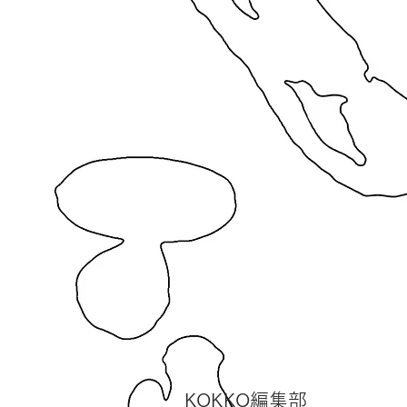
​KOKKO編集部