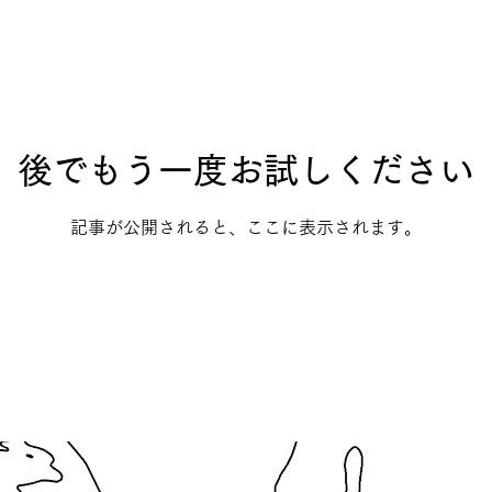
後でもう一度お試しください
記事が公開されると、ここに表示されます。